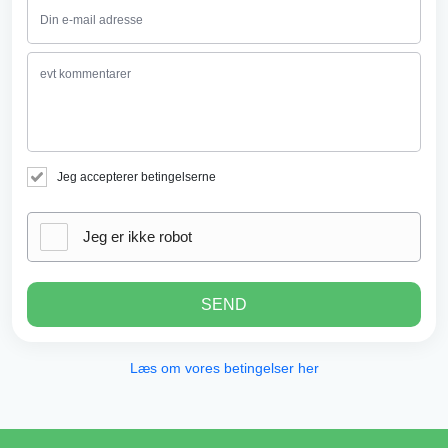
Jeg accepterer betingelserne
Jeg er ikke robot
SEND
Læs om vores betingelser her