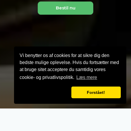
Bestil nu
Vi benytter os af cookies for at sikre dig den
bedste mulige oplevelse. Hvis du fortsætter med
at bruge sitet acceptere du samtidig vores
cookie- og privatlivspolitik.
Læs mere
Forstået!