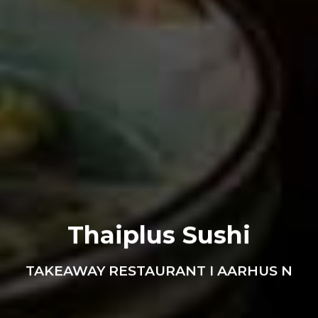
Thaiplus Sushi
TAKEAWAY RESTAURANT I AARHUS N